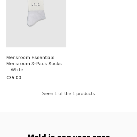
Mensroom Essentials
Mensroom 3-Pack Socks
– White
€35,00
Seen 1 of the 1 products