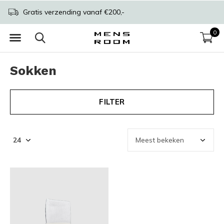
Gratis verzending vanaf €200,-
0
Sokken
FILTER