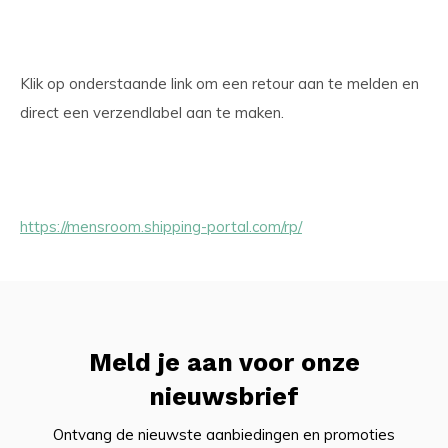
Klik op onderstaande link om een retour aan te melden en
direct een verzendlabel aan te maken.
https://mensroom.shipping-portal.com/rp/
Meld je aan voor onze
nieuwsbrief
Ontvang de nieuwste aanbiedingen en promoties