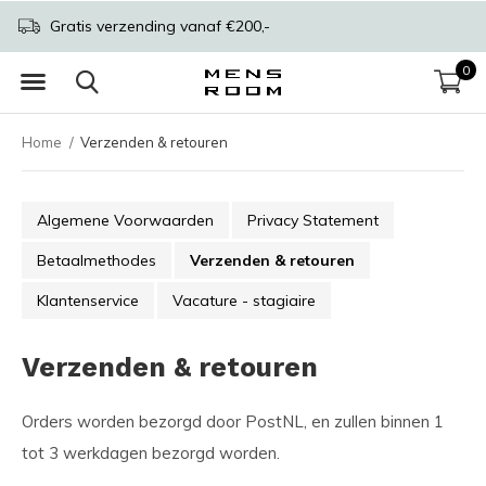
Gratis verzending vanaf €200,-
0
Home
Verzenden & retouren
Algemene Voorwaarden
Privacy Statement
Betaalmethodes
Verzenden & retouren
Klantenservice
Vacature - stagiaire
Verzenden & retouren
Orders worden bezorgd door PostNL, en zullen binnen 1
tot 3 werkdagen bezorgd worden.