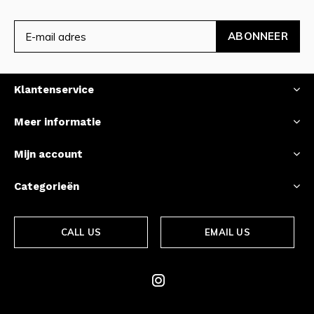
ABONNEER
Klantenservice
Meer informatie
Mijn account
Categorieën
CALL US
EMAIL US