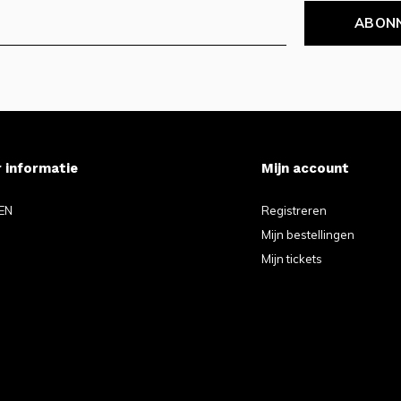
ABON
 informatie
Mijn account
EN
Registreren
Mijn bestellingen
Mijn tickets