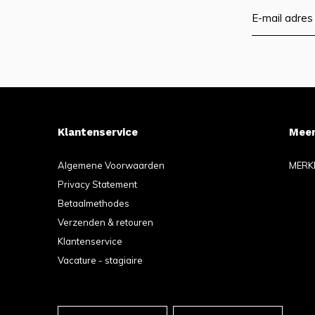
Klantenservice
Meer
Algemene Voorwaarden
MERK
Privacy Statement
Betaalmethodes
Verzenden & retouren
Klantenservice
Vacature - stagiaire