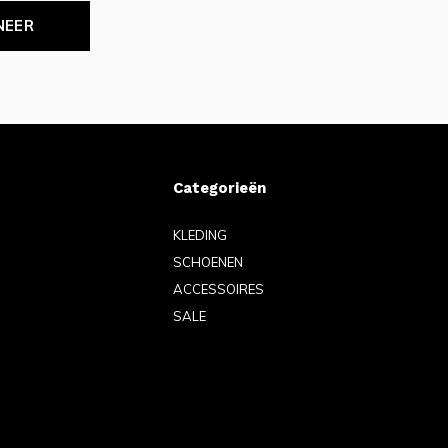
NEER
Categorieën
KLEDING
SCHOENEN
ACCESSOIRES
SALE