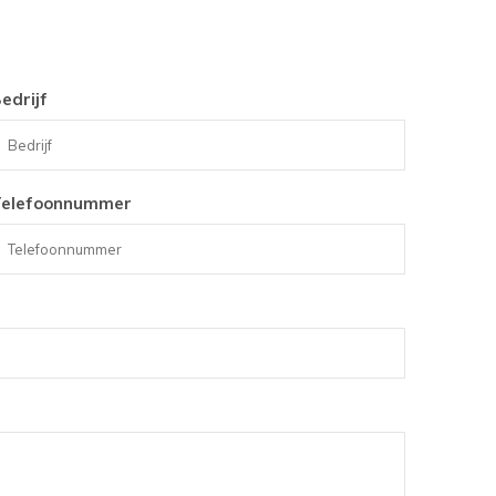
edrijf
Telefoonnummer