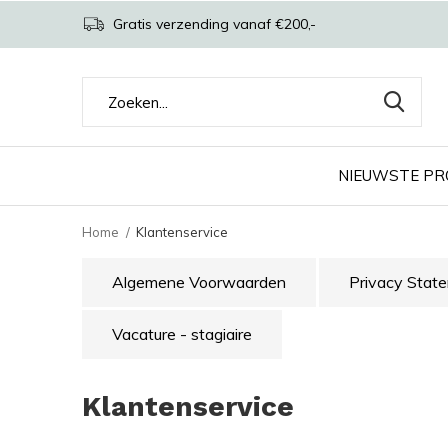
Gratis verzending vanaf €200,-
NIEUWSTE P
Home
Klantenservice
Algemene Voorwaarden
Privacy Stat
Vacature - stagiaire
Klantenservice