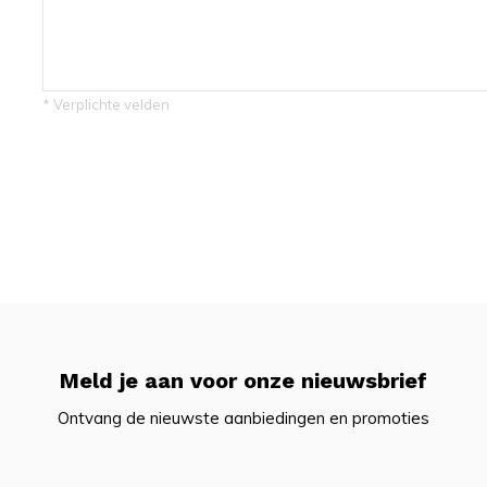
* Verplichte velden
Meld je aan voor onze nieuwsbrief
Ontvang de nieuwste aanbiedingen en promoties