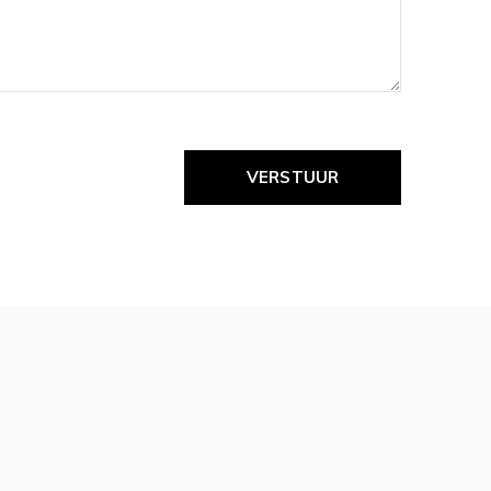
VERSTUUR