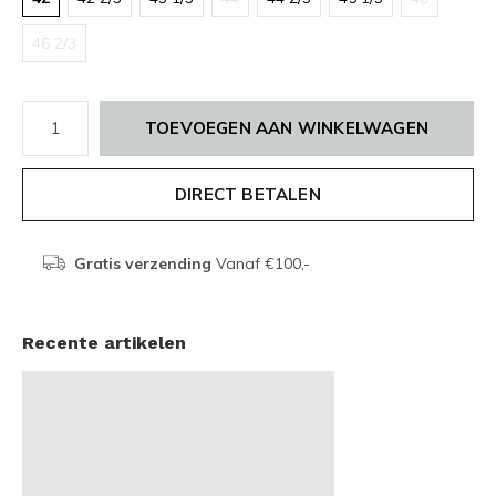
46 2/3
TOEVOEGEN AAN WINKELWAGEN
DIRECT BETALEN
Gratis verzending
Vanaf €100,-
Recente artikelen