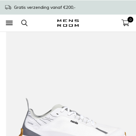
Gratis verzending vanaf €200,-
0