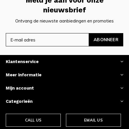
Meld je aan voor onze
nieuwsbrief
Ontvang de nieuwste aanbiedingen en promoties
ABONNEER
Klantenservice
Meer informatie
Mijn account
Categorieën
CALL US
EMAIL US