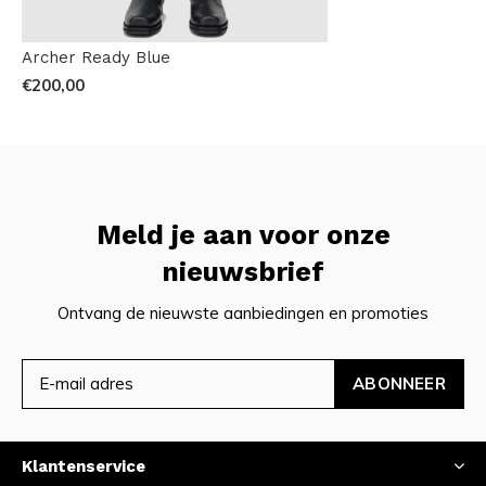
Archer Ready Blue
€200,00
Meld je aan voor onze
nieuwsbrief
Ontvang de nieuwste aanbiedingen en promoties
ABONNEER
Klantenservice