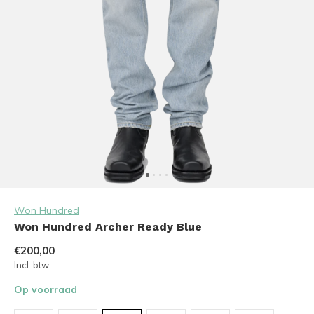
Won Hundred
Won Hundred Archer Ready Blue
€200,00
Incl. btw
Op voorraad