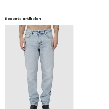
Recente artikelen