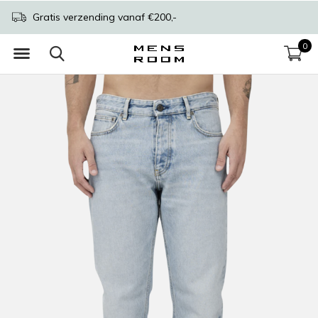
Gratis verzending vanaf €200,-
0