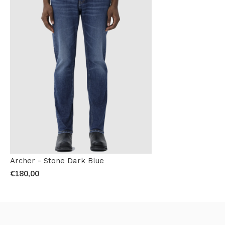
Archer - Stone Dark Blue
€180,00