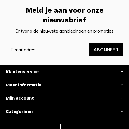
Meld je aan voor onze
nieuwsbrief
Ontvang de nieuwste aanbiedingen en promoties
ABONNEER
Klantenservice
Meer informatie
Mijn account
Categorieën