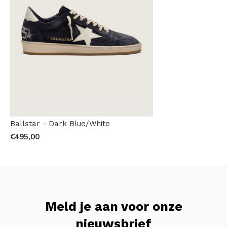
Ballstar - Dark Blue/White
€495,00
Meld je aan voor onze
nieuwsbrief