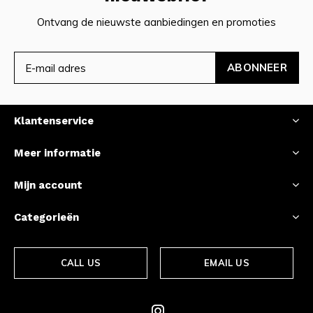
Ontvang de nieuwste aanbiedingen en promoties
ABONNEER
Klantenservice
Meer informatie
Mijn account
Categorieën
CALL US
EMAIL US