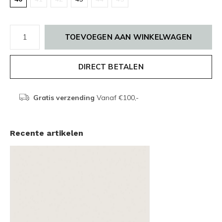
TOEVOEGEN AAN WINKELWAGEN
DIRECT BETALEN
Gratis verzending
Vanaf €100,-
Recente artikelen