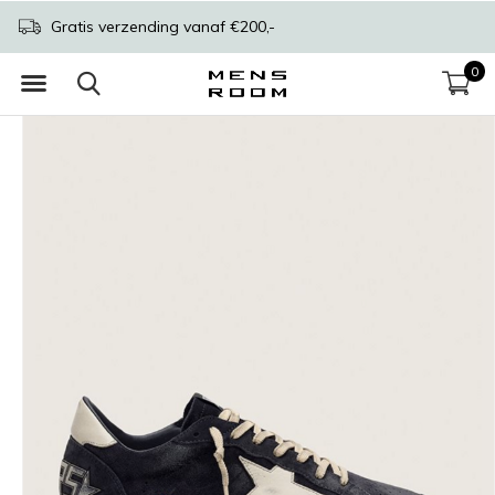
Gratis verzending vanaf €200,-
0