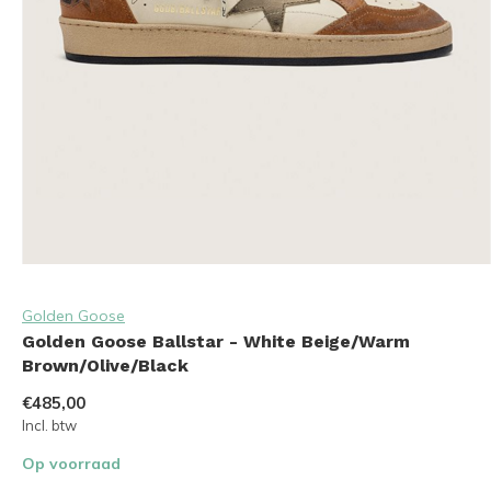
Golden Goose
Golden Goose Ballstar - White Beige/Warm
Brown/Olive/Black
€485,00
Incl. btw
Op voorraad