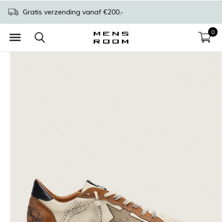
Gratis verzending vanaf €200,-
0