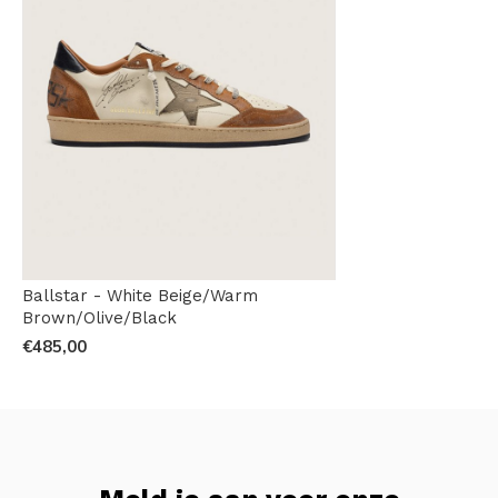
Ballstar - White Beige/Warm
Brown/Olive/Black
€485,00