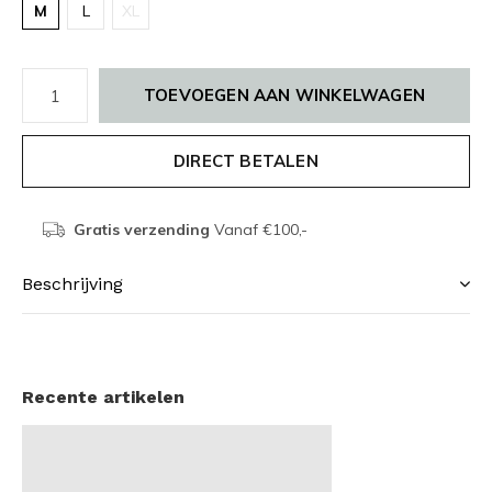
M
L
XL
TOEVOEGEN AAN WINKELWAGEN
DIRECT BETALEN
Gratis verzending
Vanaf €100,-
Beschrijving
Recente artikelen