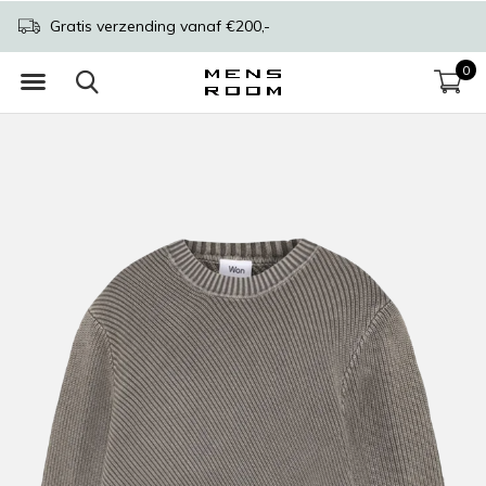
Gratis verzending vanaf €200,-
0