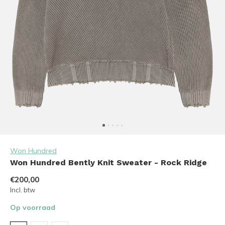
Won Hundred
Won Hundred Bently Knit Sweater - Rock Ridge
€200,00
Incl. btw
Op voorraad