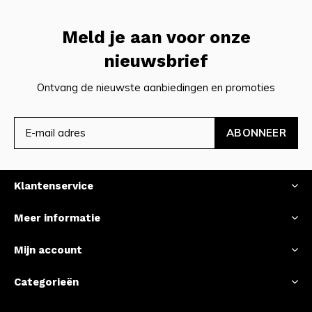
Meld je aan voor onze
nieuwsbrief
Ontvang de nieuwste aanbiedingen en promoties
ABONNEER
Klantenservice
Meer informatie
Mijn account
Categorieën