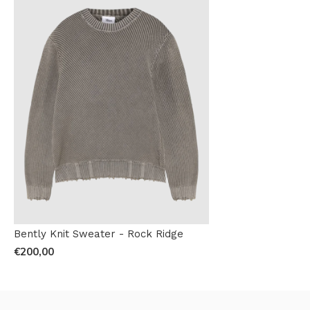
Bently Knit Sweater - Rock Ridge
€200,00