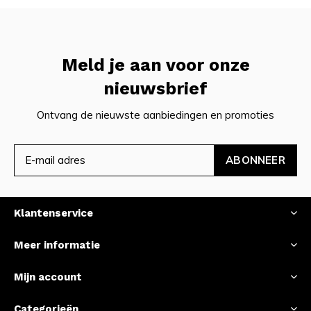
Meld je aan voor onze
nieuwsbrief
Ontvang de nieuwste aanbiedingen en promoties
ABONNEER
Klantenservice
Meer informatie
Mijn account
Categorieën