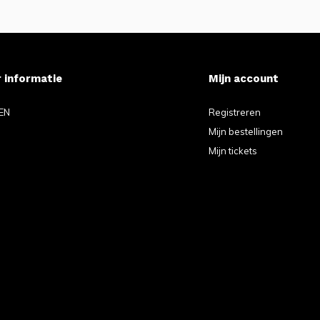
 informatie
Mijn account
EN
Registreren
Mijn bestellingen
Mijn tickets