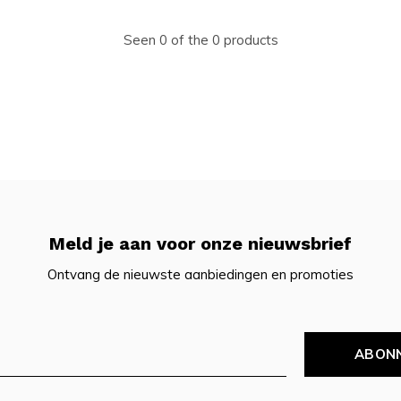
Seen 0 of the 0 products
Meld je aan voor onze nieuwsbrief
Ontvang de nieuwste aanbiedingen en promoties
ABON