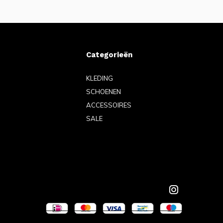
Categorieën
KLEDING
SCHOENEN
ACCESSOIRES
SALE