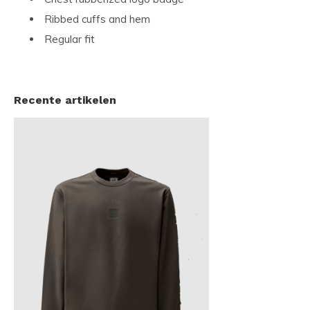
Ribbed cuffs and hem
Regular fit
Recente artikelen