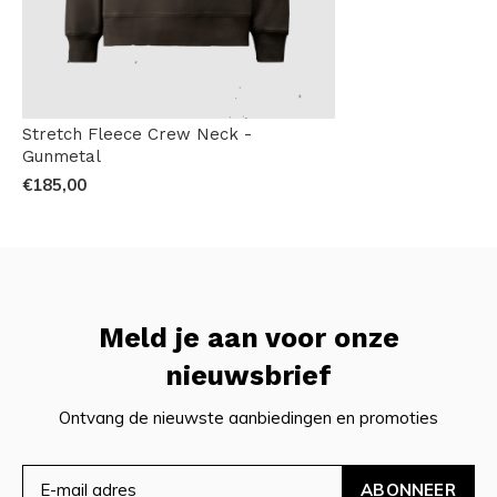
Stretch Fleece Crew Neck -
Gunmetal
€185,00
Meld je aan voor onze
nieuwsbrief
Ontvang de nieuwste aanbiedingen en promoties
ABONNEER