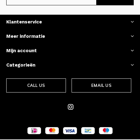
Klantenservice
Meer informatie
Mijn account
Categorieën
CALL US
EMAIL US