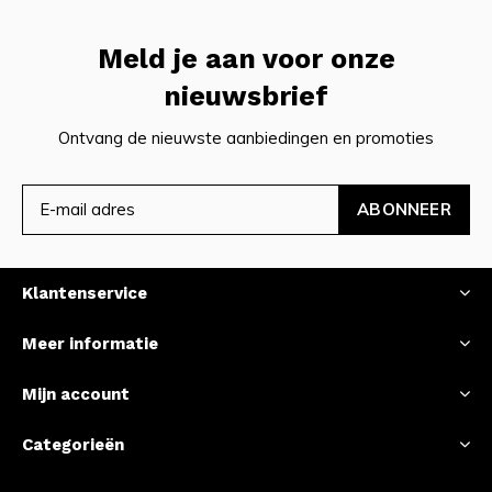
Meld je aan voor onze
nieuwsbrief
Ontvang de nieuwste aanbiedingen en promoties
ABONNEER
Klantenservice
Meer informatie
Mijn account
Categorieën