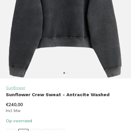
Sunflower
Sunflower Crew Sweat - Antracite Washed
€240,00
Incl. btw
Op voorraad