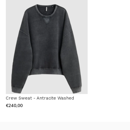
Crew Sweat - Antracite Washed
€240,00