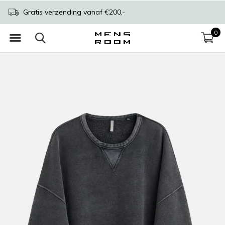
Gratis verzending vanaf €200,-
0