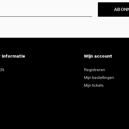
ABON
 informatie
Mijn account
EN
Registreren
Mijn bestellingen
Mijn tickets