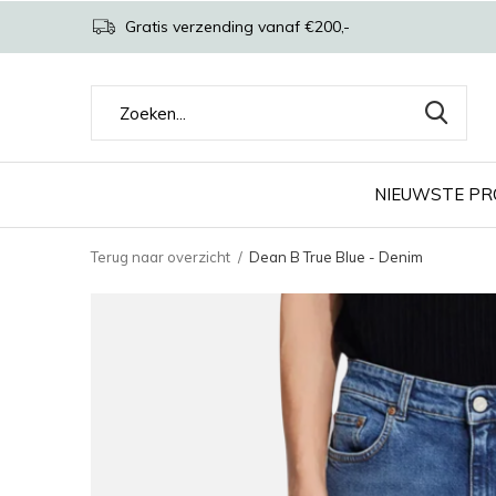
Gratis verzending vanaf €200,-
NIEUWSTE P
Terug naar overzicht
Dean B True Blue - Denim