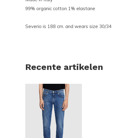
99% organic cotton 1% elastane
Severio is 188 cm. and wears size 30/34
Recente artikelen