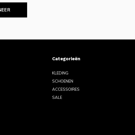
NEER
Categorieën
KLEDING
SCHOENEN
ACCESSOIRES
SALE