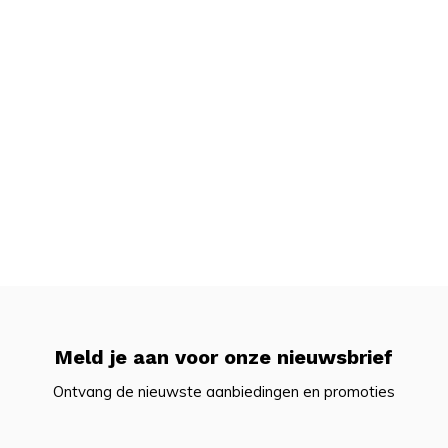
Meld je aan voor onze nieuwsbrief
Ontvang de nieuwste aanbiedingen en promoties