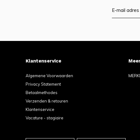
Klantenservice
Meer
Algemene Voorwaarden
MERK
Privacy Statement
Betaalmethodes
Verzenden & retouren
Klantenservice
Vacature - stagiaire