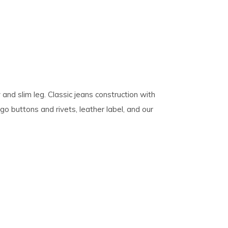
and slim leg. Classic jeans construction with
go buttons and rivets, leather label, and our