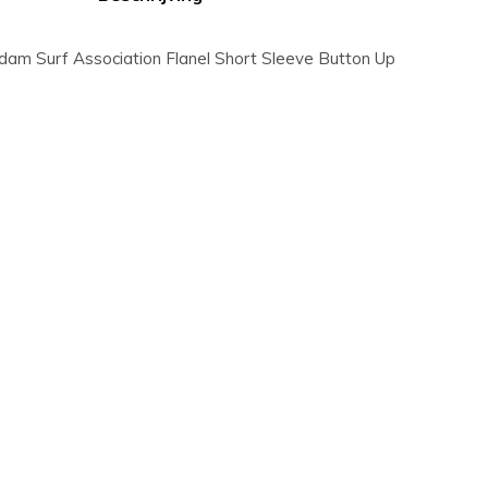
m Surf Association Flanel Short Sleeve Button Up