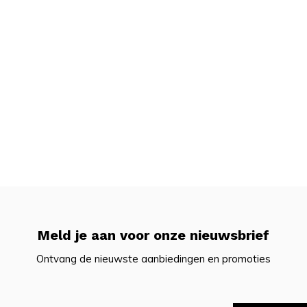
Meld je aan voor onze nieuwsbrief
Ontvang de nieuwste aanbiedingen en promoties