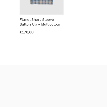
Flanel Short Sleeve
Button Up - Multicolour
€170,00