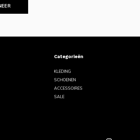
NEER
Categorieën
KLEDING
SCHOENEN
ACCESSOIRES
SALE