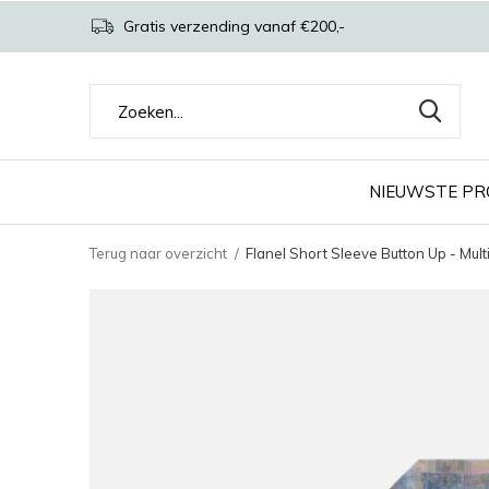
Gratis verzending vanaf €200,-
NIEUWSTE P
Terug naar overzicht
Flanel Short Sleeve Button Up - Mult