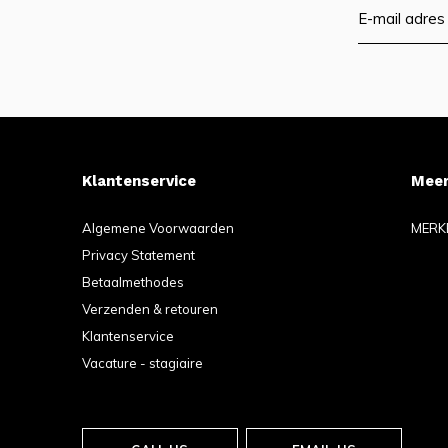
Klantenservice
Meer
Algemene Voorwaarden
MERK
Privacy Statement
Betaalmethodes
Verzenden & retouren
Klantenservice
Vacature - stagiaire