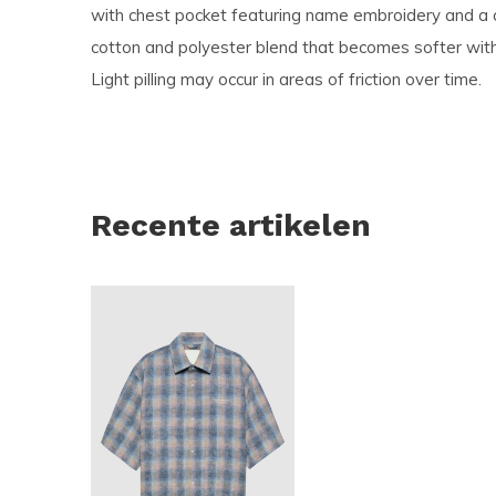
with chest pocket featuring name embroidery and a 
cotton and polyester blend that becomes softer wit
Light pilling may occur in areas of friction over time.
Recente artikelen