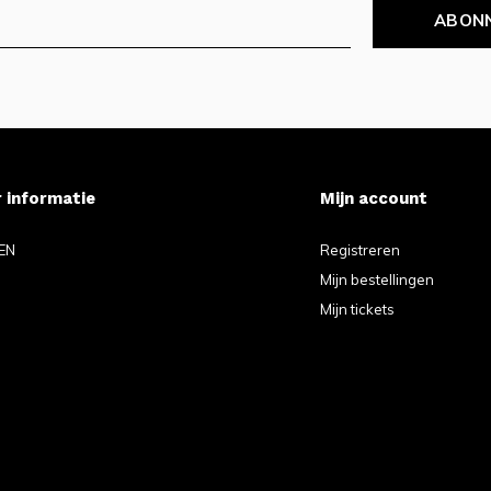
ABON
 informatie
Mijn account
EN
Registreren
Mijn bestellingen
Mijn tickets