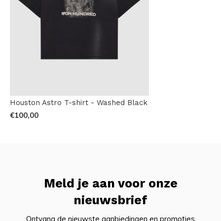
Houston Astro T-shirt - Washed Black
€100,00
Meld je aan voor onze
nieuwsbrief
Ontvang de nieuwste aanbiedingen en promoties