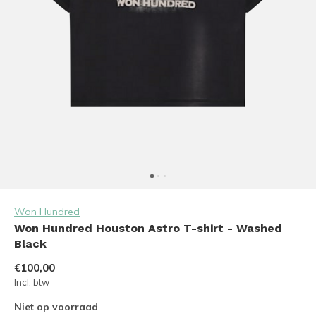
Won Hundred
Won Hundred Houston Astro T-shirt - Washed
Black
€100,00
Incl. btw
Niet op voorraad