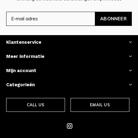
ABONNEER
Klantenservice
Meer informatie
Mijn account
Categorieën
CALL US
EMAIL US