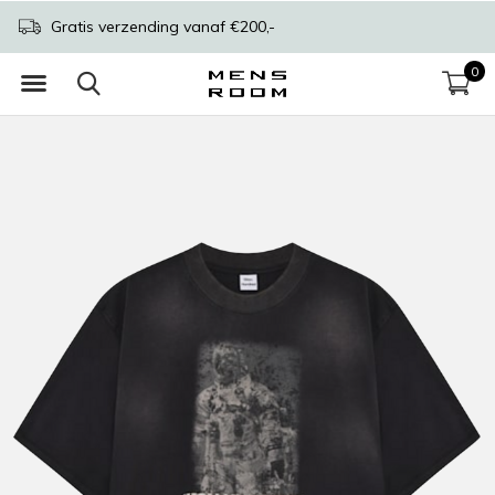
Gratis verzending vanaf €200,-
0