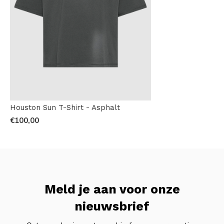
Houston Sun T-Shirt - Asphalt
€100,00
Meld je aan voor onze
nieuwsbrief