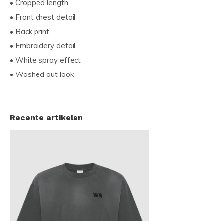
• Cropped length
• Front chest detail
• Back print
• Embroidery detail
• White spray effect
• Washed out look
Recente artikelen