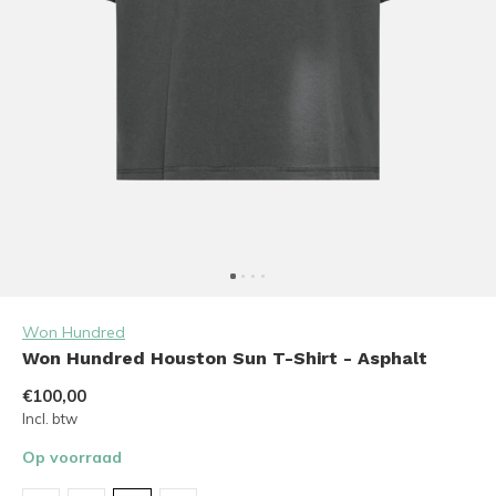
Won Hundred
Won Hundred Houston Sun T-Shirt - Asphalt
€100,00
Incl. btw
Op voorraad