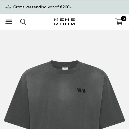
Gratis verzending vanaf €200,-
0