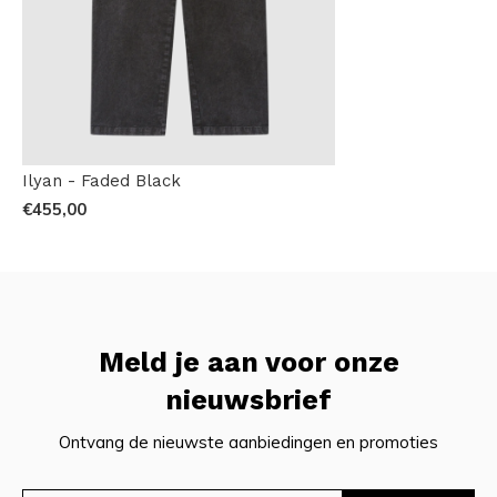
Ilyan - Faded Black
€455,00
Meld je aan voor onze
nieuwsbrief
Ontvang de nieuwste aanbiedingen en promoties