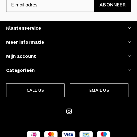
ABONNEER
Klantenservice
Meer informatie
Mijn account
Categorieën
CALL US
EMAIL US