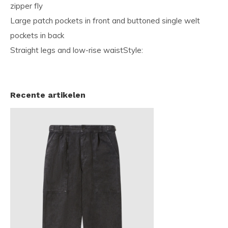
zipper fly
Large patch pockets in front and buttoned single welt
pockets in back
Straight legs and low-rise waistStyle:
Recente artikelen