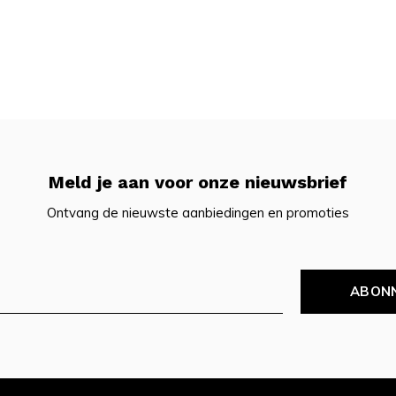
Meld je aan voor onze nieuwsbrief
Ontvang de nieuwste aanbiedingen en promoties
ABON