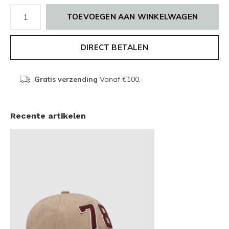
TOEVOEGEN AAN WINKELWAGEN
DIRECT BETALEN
Gratis verzending
Vanaf €100,-
Recente artikelen