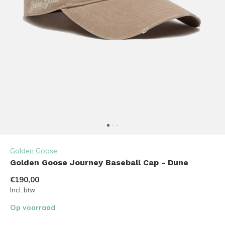
Golden Goose
Golden Goose Journey Baseball Cap - Dune
€190,00
Incl. btw
Op voorraad