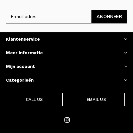
ABONNEER
Klantenservice
Meer informatie
Mijn account
Categorieën
CALL US
EMAIL US