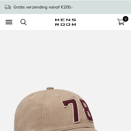
Gratis verzending vanaf €200,-
0