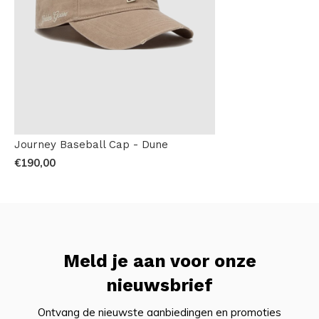
Journey Baseball Cap - Dune
€190,00
Meld je aan voor onze
nieuwsbrief
Ontvang de nieuwste aanbiedingen en promoties