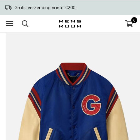
Gratis verzending vanaf €200,-
0