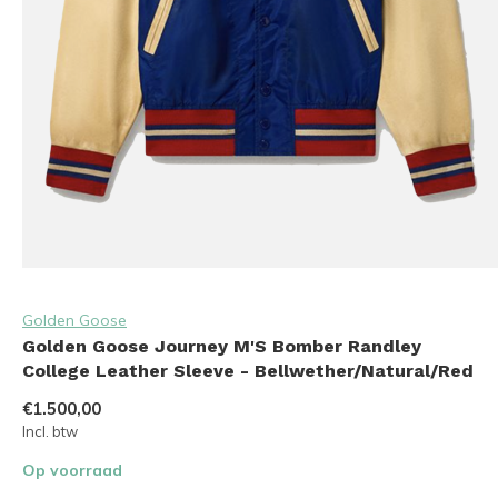
Golden Goose
Golden Goose Journey M'S Bomber Randley
College Leather Sleeve - Bellwether/Natural/Red
€1.500,00
Incl. btw
Op voorraad