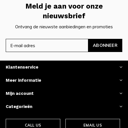
Meld je aan voor onze
nieuwsbrief
Ontvang de nieuwste aanbiedingen en promoties
ABONNEER
Klantenservice
Meer informatie
Mijn account
Categorieën
CALL US
EMAIL US