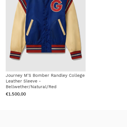
Journey M'S Bomber Randley College
Leather Sleeve -
Bellwether/Natural/Red
€1.500,00