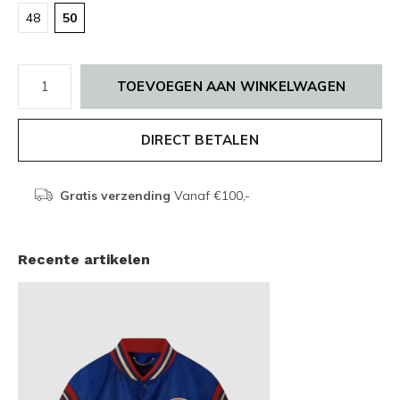
48
50
TOEVOEGEN AAN WINKELWAGEN
DIRECT BETALEN
Gratis verzending
Vanaf €100,-
Recente artikelen