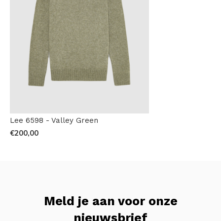
Lee 6598 - Valley Green
€200,00
Meld je aan voor onze
nieuwsbrief