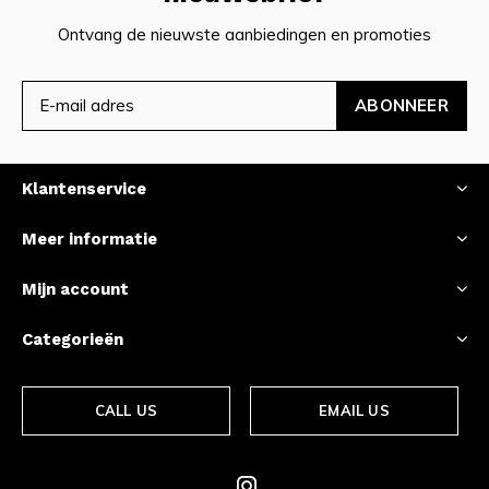
Ontvang de nieuwste aanbiedingen en promoties
ABONNEER
Klantenservice
Meer informatie
Mijn account
Categorieën
CALL US
EMAIL US