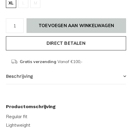
XL
L
M
TOEVOEGEN AAN WINKELWAGEN
DIRECT BETALEN
Gratis verzending
Vanaf €100,-
Beschrijving
Productomschrijving
Regular fit
Lightweight