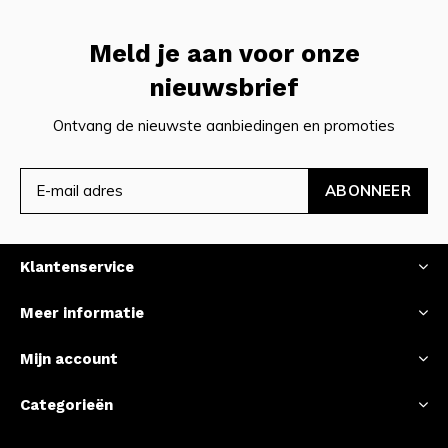
Meld je aan voor onze
nieuwsbrief
Ontvang de nieuwste aanbiedingen en promoties
ABONNEER
Klantenservice
Meer informatie
Mijn account
Categorieën