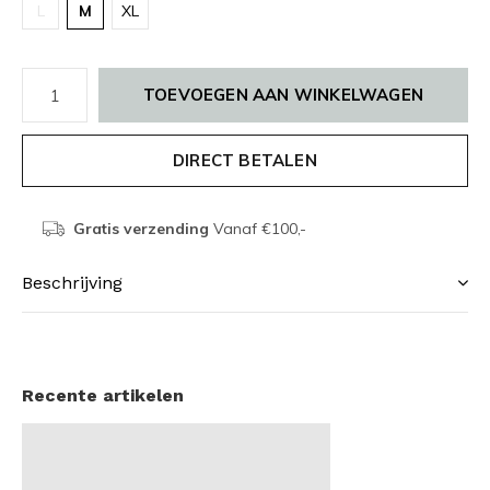
L
M
XL
TOEVOEGEN AAN WINKELWAGEN
DIRECT BETALEN
Gratis verzending
Vanaf €100,-
Beschrijving
Recente artikelen