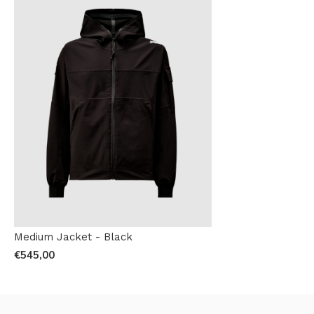
Medium Jacket - Black
€545,00