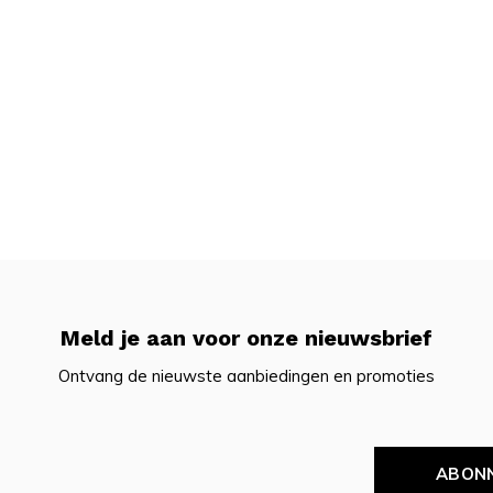
Meld je aan voor onze nieuwsbrief
Ontvang de nieuwste aanbiedingen en promoties
ABON