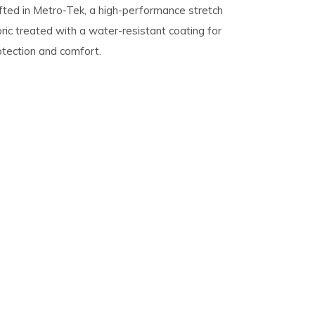
afted in Metro-Tek, a high-performance stretch
ric treated with a water-resistant coating for
tection and comfort.