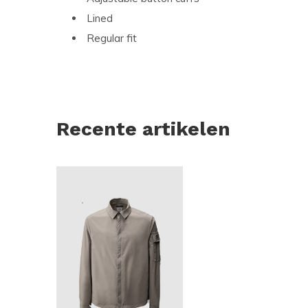
Lined
Regular fit
Recente artikelen