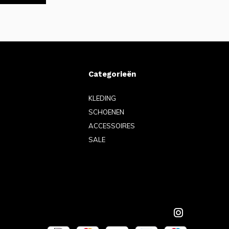
Categorieën
KLEDING
SCHOENEN
ACCESSOIRES
SALE