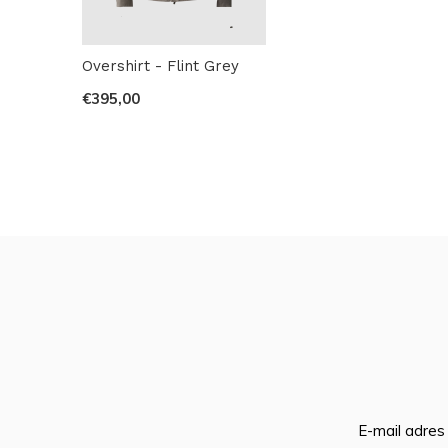
Overshirt - Flint Grey
€395,00