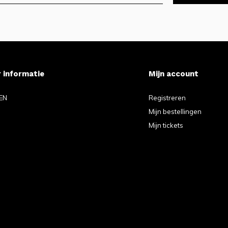
 informatie
Mijn account
EN
Registreren
Mijn bestellingen
Mijn tickets