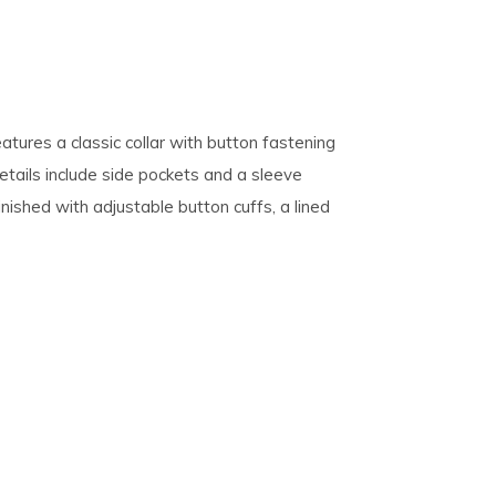
atures a classic collar with button fastening
tails include side pockets and a sleeve
nished with adjustable button cuffs, a lined