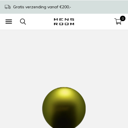
Gratis verzending vanaf €200,-
0