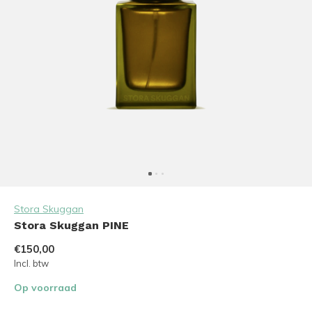
Stora Skuggan
Stora Skuggan PINE
€150,00
Incl. btw
Op voorraad