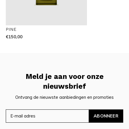
PINE
€150,00
Meld je aan voor onze
nieuwsbrief
Ontvang de nieuwste aanbiedingen en promoties
ABONNEER