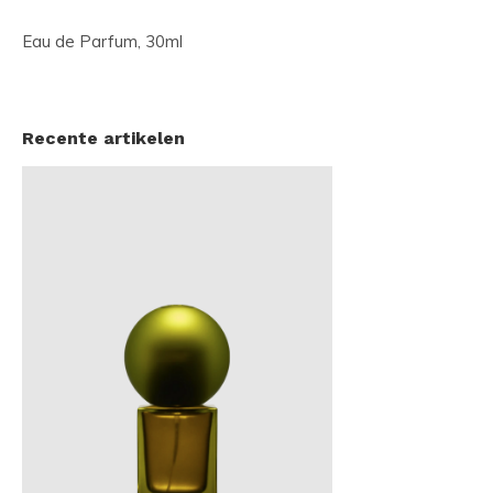
Eau de Parfum, 30ml
Recente artikelen