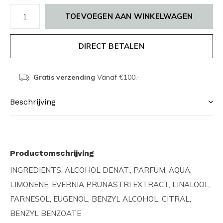
TOEVOEGEN AAN WINKELWAGEN
DIRECT BETALEN
Gratis verzending
Vanaf €100,-
Beschrijving
Productomschrijving
INGREDIENTS: ALCOHOL DENAT., PARFUM, AQUA,
LIMONENE, EVERNIA PRUNASTRI EXTRACT, LINALOOL,
FARNESOL, EUGENOL, BENZYL ALCOHOL, CITRAL,
BENZYL BENZOATE