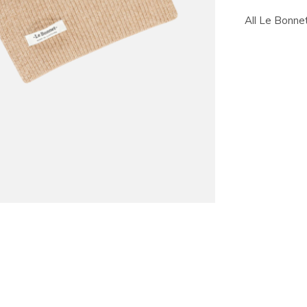
All Le Bonne