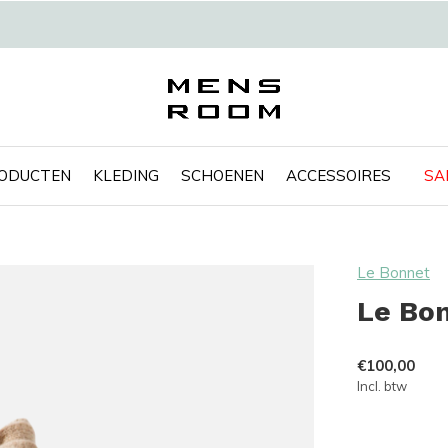
RODUCTEN
KLEDING
SCHOENEN
ACCESSOIRES
SA
Le Bonnet
Le Bon
€100,00
Incl. btw