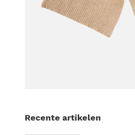
Recente artikelen