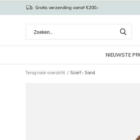
Gratis verzending vanaf €200,-
NIEUWSTE P
Terug naar overzicht
Scarf - Sand