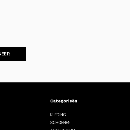
NEER
Categorieën
KLEDING
SCHOENEN