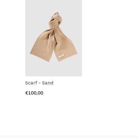
Scarf - Sand
€100,00