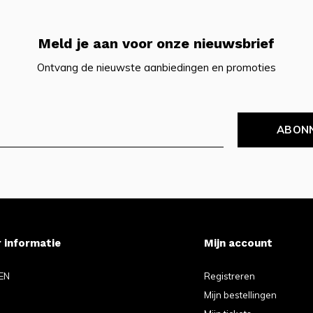
Meld je aan voor onze nieuwsbrief
Ontvang de nieuwste aanbiedingen en promoties
ABON
 informatie
Mijn account
EN
Registreren
Mijn bestellingen