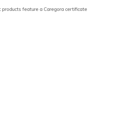
t products feature a Caregora certificate