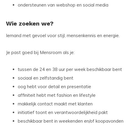
ondersteunen van webshop en social media
Wie zoeken we?
Iemand met gevoel voor stijl, mensenkennis en energie.
Je past goed bij Mensroom als je:
tussen de 24 en 38 uur per week beschikbaar bent
sociaal en zelfstandig bent
oog hebt voor detail en presentatie
affiniteit hebt met fashion en lifestyle
makkelijk contact maakt met klanten
initiatief toont en verantwoordelijkheid pakt
beschikbaar bent in weekenden en/of koopavonden