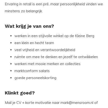
Ervaring in retail is een pré, maar persoonlijkheid vinden we
minstens zo belangrijk.
Wat krijg je van ons?
werken in een stijlvolle winkel op de Kleine Berg
een klein en hecht team
veel vrijheid en verantwoordelijkheid
ruimte om mee te denken en jezelf te ontwikkelen
werken met mooie merken en collecties
marktconform salaris
goede personeelskorting
Klinkt goed?
Mail je CV + korte motivatie naar
mark@mensroom.nl
of