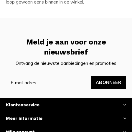
loop gewoon eens binnen in de winkel.
Meld je aan voor onze
nieuwsbrief
Ontvang de nieuwste aanbiedingen en promoties
ABONNEER
Klantenservice
Meer informatie