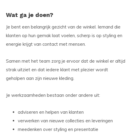
Wat ga je doen?
Je bent een belangrijk gezicht van de winkel. Iemand die
klanten op hun gemak laat voelen, scherp is op styling en
energie krijgt van contact met mensen.
Samen met het team zorg je ervoor dat de winkel er altijd
strak uitziet en dat iedere klant met plezier wordt
geholpen aan zijn nieuwe kleding.
Je werkzaamheden bestaan onder andere uit:
adviseren en helpen van klanten
verwerken van nieuwe collecties en leveringen
meedenken over styling en presentatie