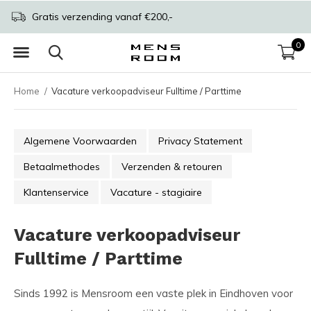
Gratis verzending vanaf €200,-
0
Home
Vacature verkoopadviseur Fulltime / Parttime
Algemene Voorwaarden
Privacy Statement
Betaalmethodes
Verzenden & retouren
Klantenservice
Vacature - stagiaire
Vacature verkoopadviseur
Fulltime / Parttime
Sinds 1992 is Mensroom een vaste plek in Eindhoven voor