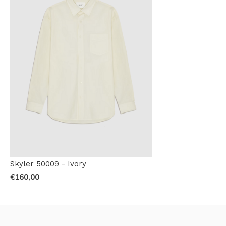
Skyler 50009 - Ivory
€160,00