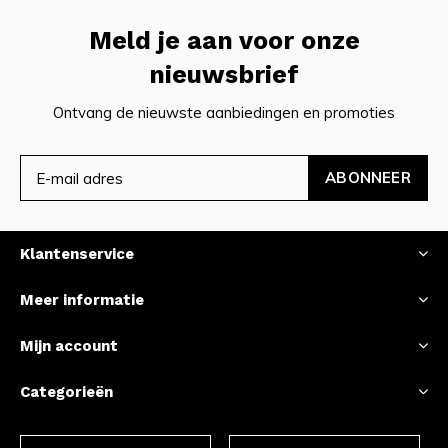
Meld je aan voor onze
nieuwsbrief
Ontvang de nieuwste aanbiedingen en promoties
ABONNEER
Klantenservice
Meer informatie
Mijn account
Categorieën