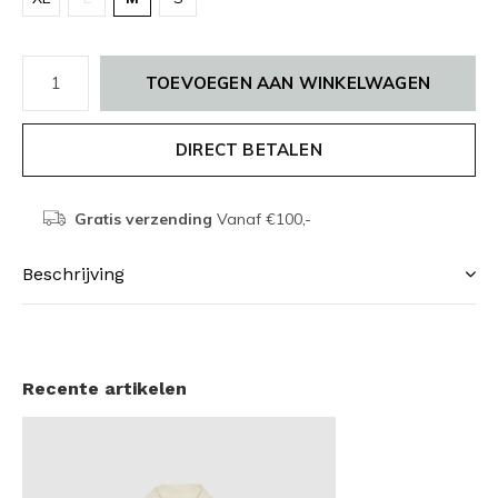
TOEVOEGEN AAN WINKELWAGEN
DIRECT BETALEN
Gratis verzending
Vanaf €100,-
Beschrijving
Recente artikelen