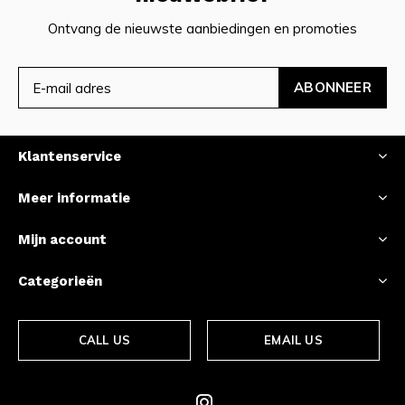
Ontvang de nieuwste aanbiedingen en promoties
ABONNEER
Klantenservice
Meer informatie
Mijn account
Categorieën
CALL US
EMAIL US