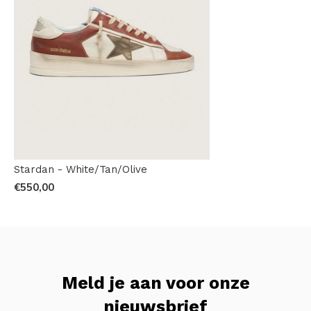
Stardan - White/Tan/Olive
€550,00
Meld je aan voor onze
nieuwsbrief