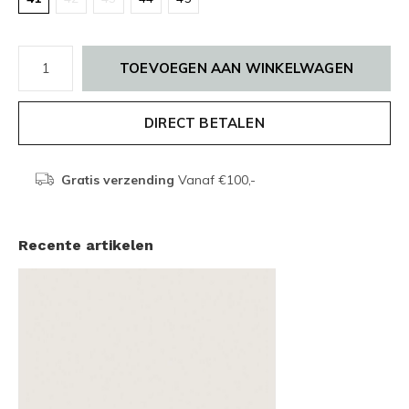
TOEVOEGEN AAN WINKELWAGEN
DIRECT BETALEN
Gratis verzending
Vanaf €100,-
Recente artikelen