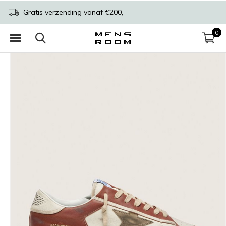
Gratis verzending vanaf €200,-
0