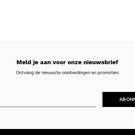
Meld je aan voor onze nieuwsbrief
Ontvang de nieuwste aanbiedingen en promoties
ABON