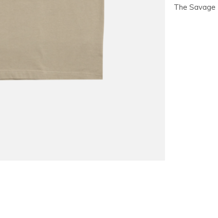
The Savage R