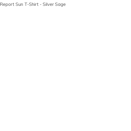
eport Sun T-Shirt - Silver Sage