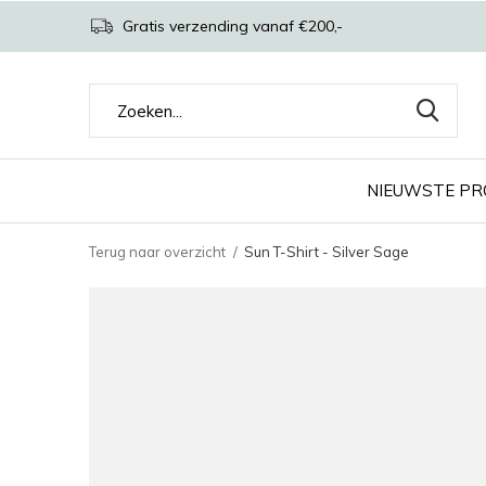
Gratis verzending vanaf €200,-
NIEUWSTE P
Terug naar overzicht
Sun T-Shirt - Silver Sage