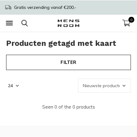
Gratis verzending vanaf €200,-
0
Producten getagd met kaart
FILTER
Seen 0 of the 0 products