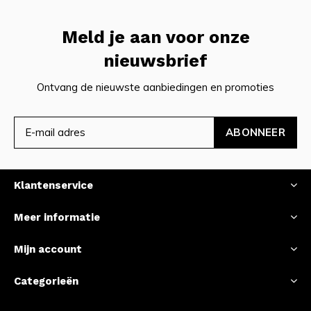
Meld je aan voor onze
nieuwsbrief
Ontvang de nieuwste aanbiedingen en promoties
ABONNEER
Klantenservice
Meer informatie
Mijn account
Categorieën