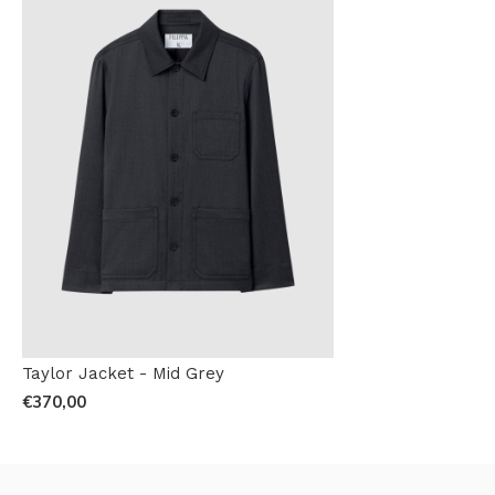
Taylor Jacket - Mid Grey
€370,00