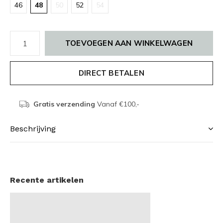
46
48
50
52
54
TOEVOEGEN AAN WINKELWAGEN
DIRECT BETALEN
Gratis verzending
Vanaf €100,-
Beschrijving
Recente artikelen