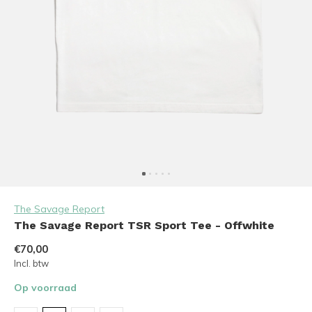
The Savage Report
The Savage Report TSR Sport Tee - Offwhite
€70,00
Incl. btw
Op voorraad