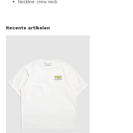
Neckline: crew neck
Recente artikelen