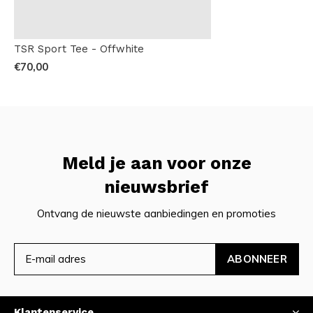
TSR Sport Tee - Offwhite
€70,00
Meld je aan voor onze
nieuwsbrief
Ontvang de nieuwste aanbiedingen en promoties
ABONNEER
Klantenservice