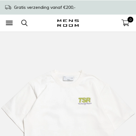
Gratis verzending vanaf €200,-
0