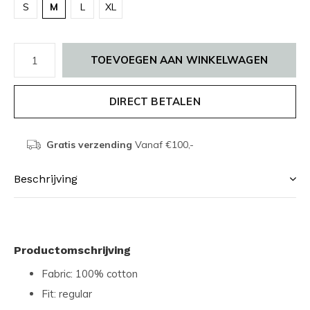
S
M
L
XL
TOEVOEGEN AAN WINKELWAGEN
DIRECT BETALEN
Gratis verzending
Vanaf €100,-
Beschrijving
Productomschrijving
Fabric: 100% cotton
Fit: regular