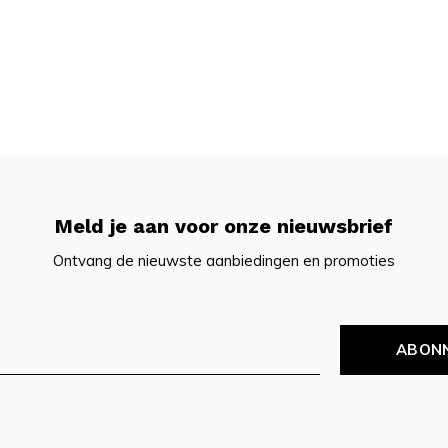
Meld je aan voor onze nieuwsbrief
Ontvang de nieuwste aanbiedingen en promoties
ABON