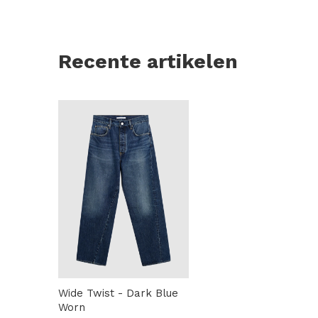
Recente artikelen
Wide Twist - Dark Blue
Worn