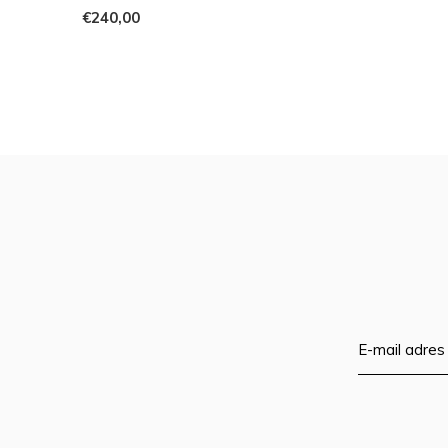
€240,00