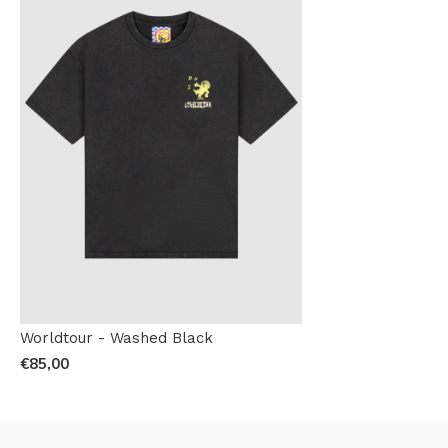
Worldtour - Washed Black
€85,00