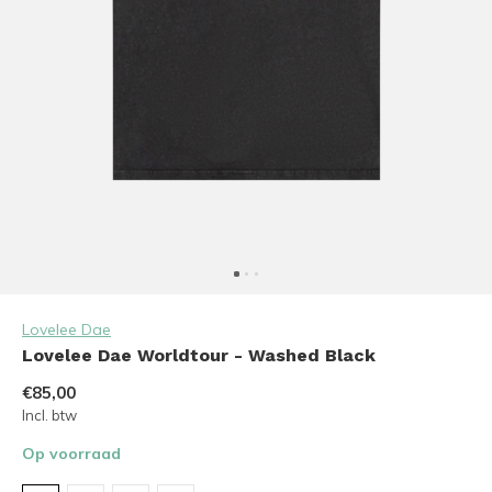
Lovelee Dae
Lovelee Dae Worldtour - Washed Black
€85,00
Incl. btw
Op voorraad