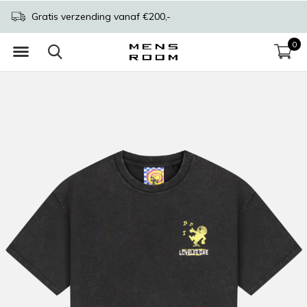
Gratis verzending vanaf €200,-
0