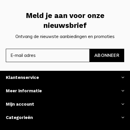
Meld je aan voor onze
nieuwsbrief
Ontvang de nieuwste aanbiedingen en promoties
ABONNEER
Klantenservice
Meer informatie
Mijn account
Categorieën