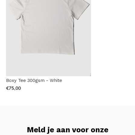
Boxy Tee 300gsm - White
€75,00
Meld je aan voor onze