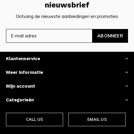
nieuwsbrief
Ontvang de nieuwste aanbiedingen en promoties
ABONNEER
Klantenservice
Meer informatie
Mijn account
Categorieën
CALL US
EMAIL US