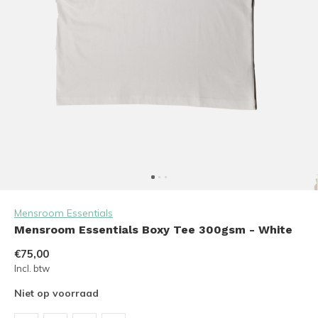
Mensroom Essentials
Mensroom Essentials Boxy Tee 300gsm - White
€75,00
Incl. btw
Niet op voorraad