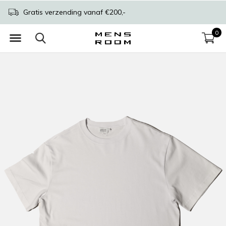
Gratis verzending vanaf €200,-
0