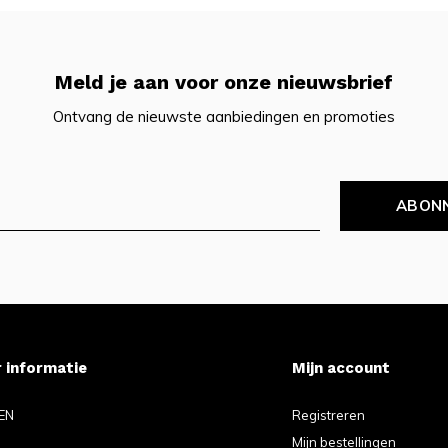
Meld je aan voor onze nieuwsbrief
Ontvang de nieuwste aanbiedingen en promoties
ABON
 informatie
Mijn account
EN
Registreren
Mijn bestellingen