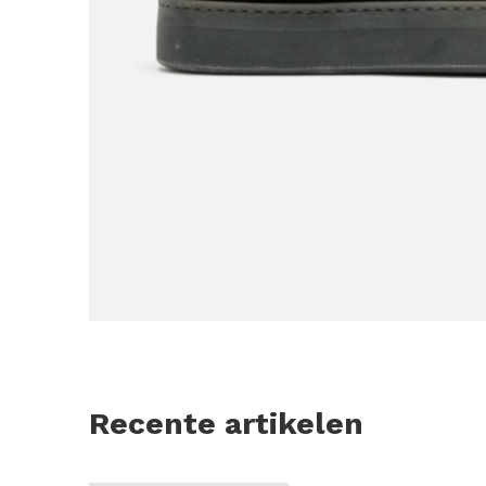
Recente artikelen