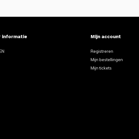
 informatie
Mijn account
EN
Registreren
Mijn bestellingen
Mijn tickets