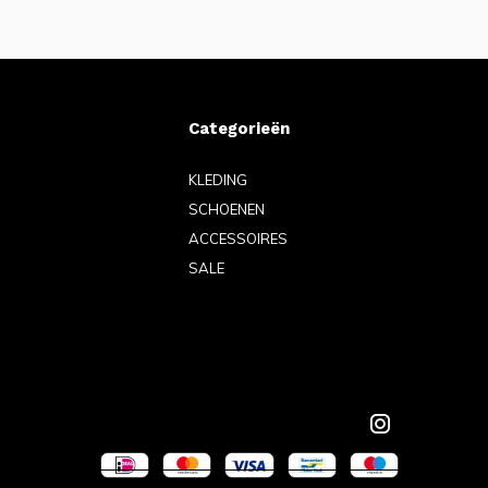
Categorieën
KLEDING
SCHOENEN
ACCESSOIRES
SALE