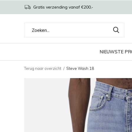
Gratis verzending vanaf €200,-
NIEUWSTE P
Terug naar overzicht
Steve Wash 18