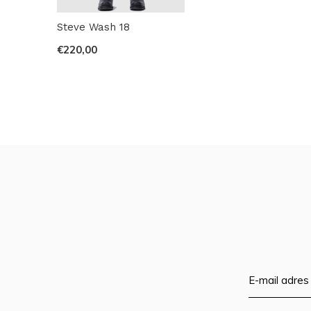
Steve Wash 18
€220,00