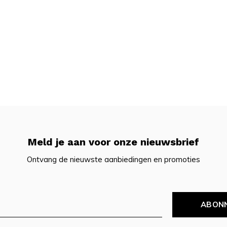
Meld je aan voor onze nieuwsbrief
Ontvang de nieuwste aanbiedingen en promoties
ABON