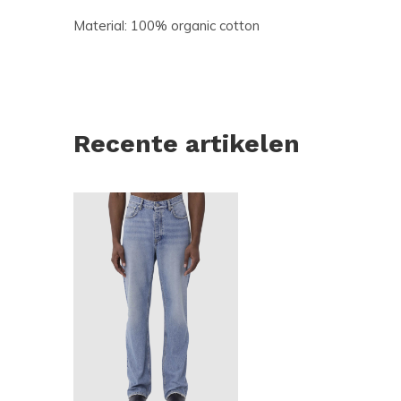
Material: 100% organic cotton
Recente artikelen