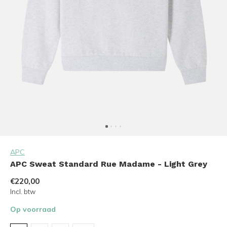
APC
APC Sweat Standard Rue Madame - Light Grey
€220,00
Incl. btw
Op voorraad