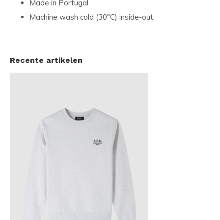
Made in Portugal.
Machine wash cold (30°C) inside-out.
Recente artikelen