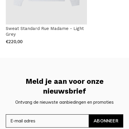
Sweat Standard Rue Madame - Light
Grey
€220,00
Meld je aan voor onze
nieuwsbrief
Ontvang de nieuwste aanbiedingen en promoties
ABONNEER