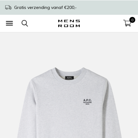
Gratis verzending vanaf €200,-
0