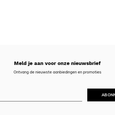
Meld je aan voor onze nieuwsbrief
Ontvang de nieuwste aanbiedingen en promoties
ABON