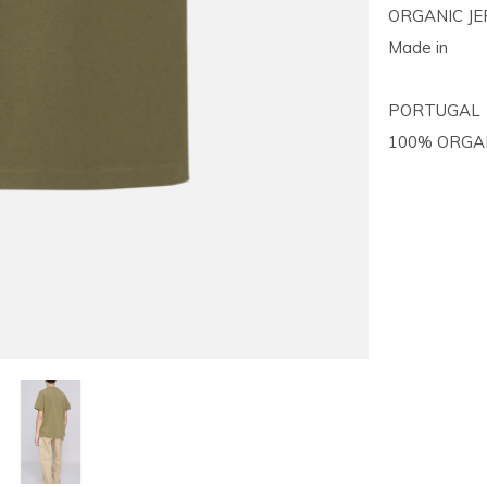
ORGANIC JE
Made in
PORTUGAL
100% ORGA