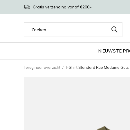
Gratis verzending vanaf €200,-
NIEUWSTE P
Terug naar overzicht
T-Shirt Standard Rue Madame Gots -