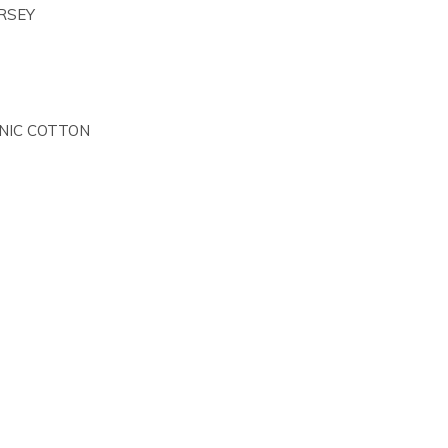
RSEY
NIC COTTON