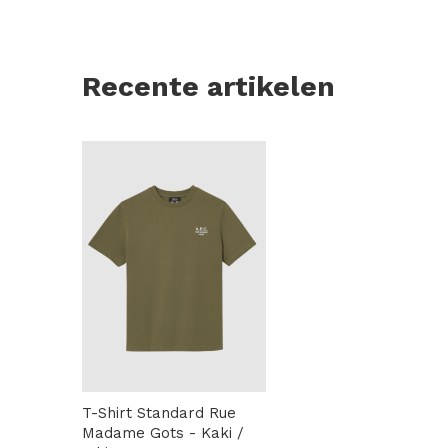
Recente artikelen
T-Shirt Standard Rue
Madame Gots - Kaki /