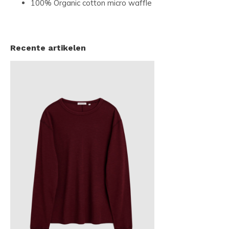
100% Organic cotton micro waffle
Recente artikelen