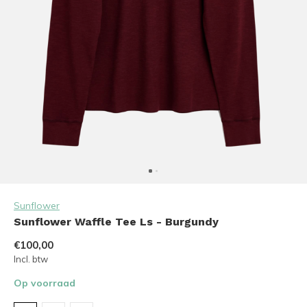
Sunflower
Sunflower Waffle Tee Ls - Burgundy
€100,00
Incl. btw
Op voorraad