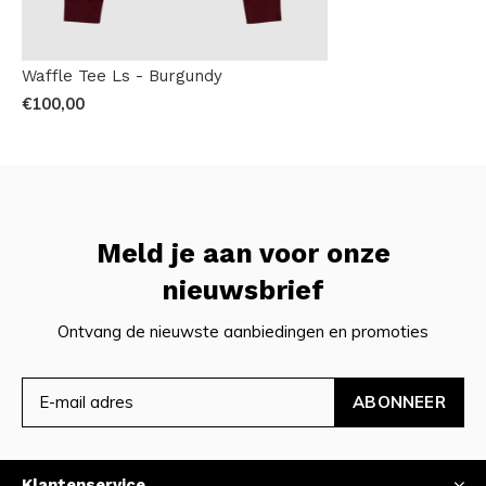
Waffle Tee Ls - Burgundy
€100,00
Meld je aan voor onze
nieuwsbrief
Ontvang de nieuwste aanbiedingen en promoties
ABONNEER
Klantenservice