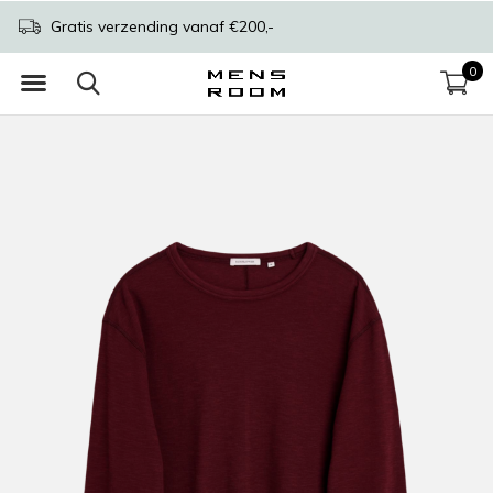
Gratis verzending vanaf €200,-
0