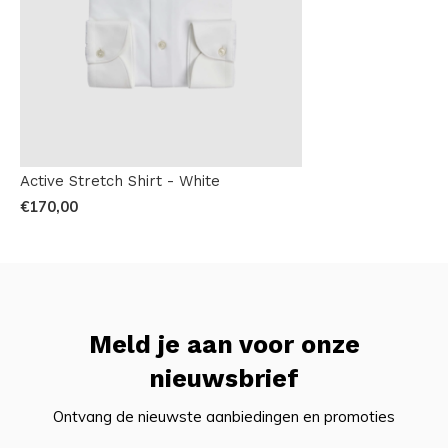
Active Stretch Shirt - White
€170,00
Meld je aan voor onze
nieuwsbrief
Ontvang de nieuwste aanbiedingen en promoties