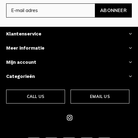
ABONNEER
Klantenservice
Meer informatie
Mijn account
Categorieën
CALL US
EMAIL US