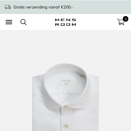
Gratis verzending vanaf €200,-
0