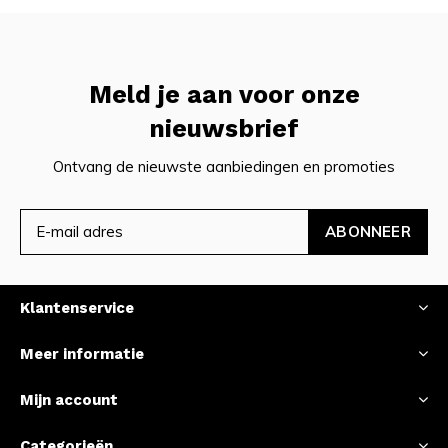
Meld je aan voor onze
nieuwsbrief
Ontvang de nieuwste aanbiedingen en promoties
ABONNEER
Klantenservice
Meer informatie
Mijn account
Categorieën