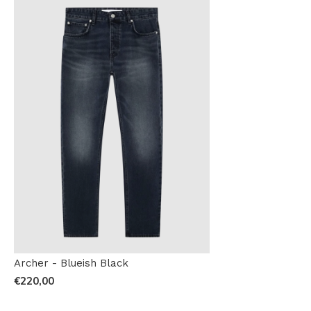
Archer - Blueish Black
€220,00