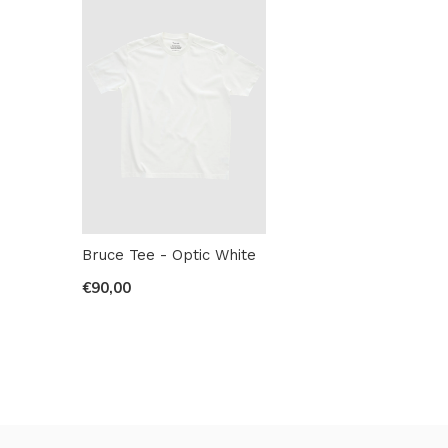
Bruce Tee - Optic White
€90,00