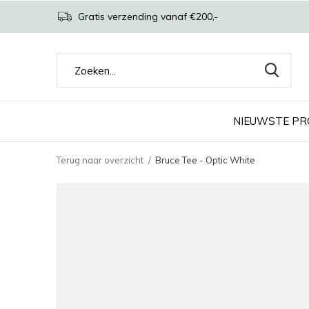
Gratis verzending vanaf €200,-
NIEUWSTE P
Terug naar overzicht
Bruce Tee - Optic White