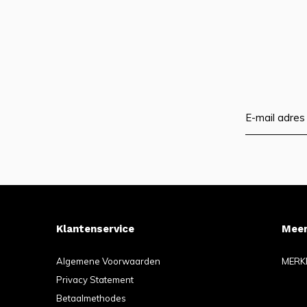
Klantenservice
Meer
Algemene Voorwaarden
MERK
Privacy Statement
Betaalmethodes