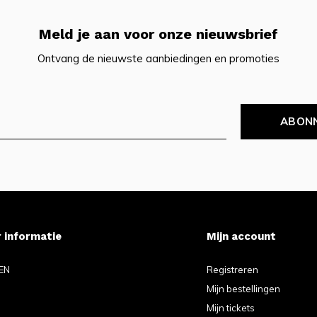
Meld je aan voor onze nieuwsbrief
Ontvang de nieuwste aanbiedingen en promoties
ABON
 informatie
Mijn account
EN
Registreren
Mijn bestellingen
Mijn tickets