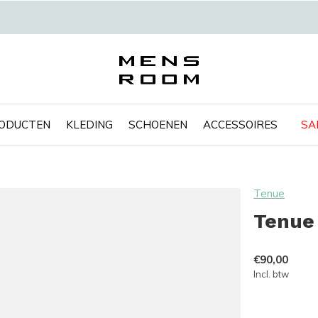
RODUCTEN
KLEDING
SCHOENEN
ACCESSOIRES
SA
Tenue
Tenue 
€90,00
Incl. btw