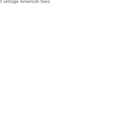
of vintage American tees.