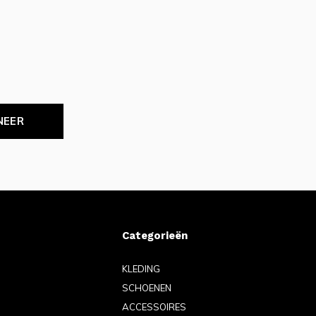
NEER
Categorieën
KLEDING
SCHOENEN
ACCESSOIRES