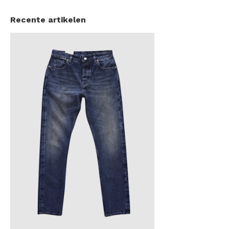
Recente artikelen