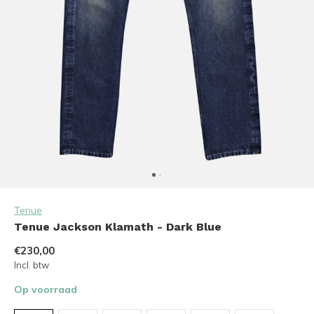
Tenue
Tenue Jackson Klamath - Dark Blue
€230,00
Incl. btw
Op voorraad