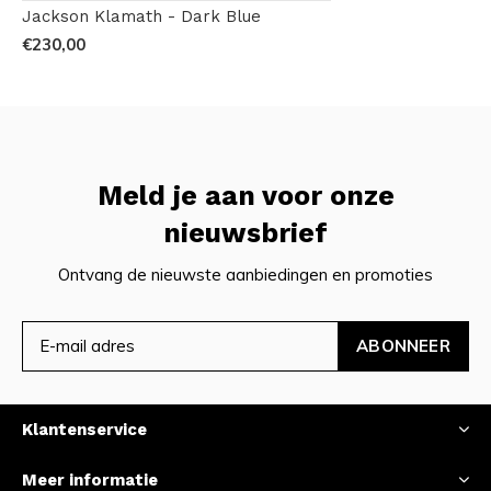
Jackson Klamath - Dark Blue
€230,00
Meld je aan voor onze
nieuwsbrief
Ontvang de nieuwste aanbiedingen en promoties
ABONNEER
Klantenservice
Meer informatie