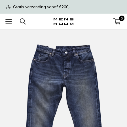
Gratis verzending vanaf €200,-
0